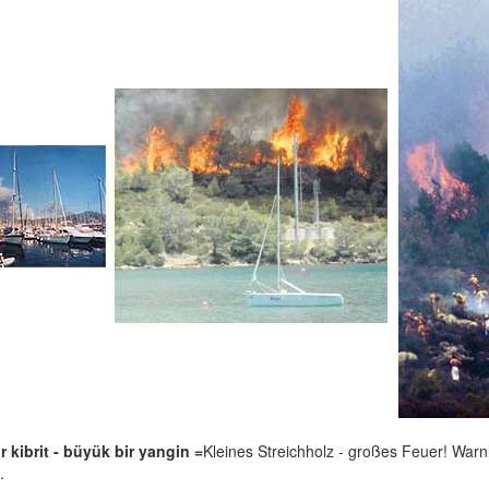
 kibrit - büyük bir yangin =
Kleines Streichholz - großes Feuer! Warn
.