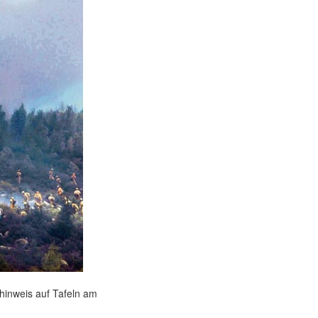
-
hinweis auf Tafeln am