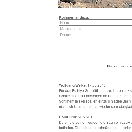
Kommentar dazu:
Bitte nicht mehr a
Wolfgang Welke
, 17.06.2015
Für den Fethiye Golf trifft alles zu. In den 
Schiffe sind mit Landleinen an Bäumen befes
Sortiment in Felsspalten einzuschlagen um m
nicht. Ich komme mir mal wieder sehr obrigkeit
Horst Fritz
, 20.9.2010
Durch die Leinen werden die Bäume massiv b
befinden. Die Leineneinschnürung unterbricht