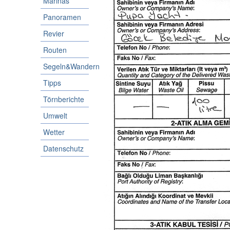
Marinas
Panoramen
Revier
Routen
Segeln&Wandern
Tipps
Törnberichte
Umwelt
Wetter
Datenschutz