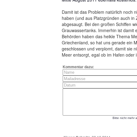
Damit ist das Problem natürlich noch n
haben (und aus Platzgründen auch in Z
abgesaugt. Bei den großen Schiffen w
Grauwassertanks. Immerhin ist damit 
Behörden haben das heikle Thema Me
Griechenland, so hat uns gerade ein Mi
geschlossen und verplomt, damit sie ni
Meer entsorgt, egal ob im Hafen oder i
Kommentar dazu:
Bitte nicht mehr 