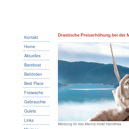
Drastische Preiserhöhung bei der 
Kontakt
Home
Aktuelles
Bareboat
Behörden
Best Place
Freiwache
Gebrauchte
Gulets
Links
Werbung für das Marina-Hotel Hemithea