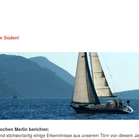
en Süden!
ochen Merlin berichtet:
nd stichwortartig einige Erkenntnisse aus unserem Törn von diesem Ja